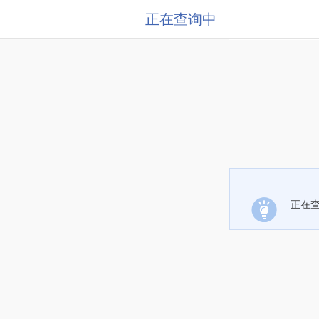
正在查询中
正在