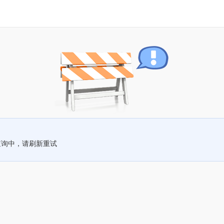
查询中，请刷新重试