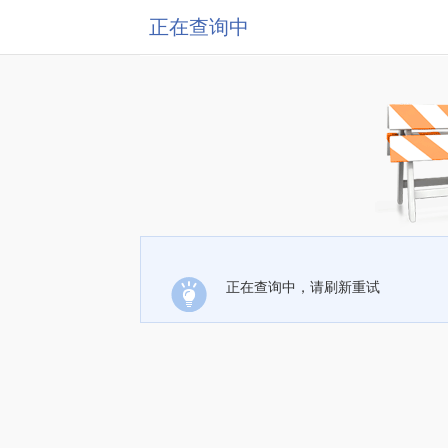
正在查询中
正在查询中，请刷新重试